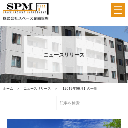
ニュースリリース
ホーム
＞
ニュースリリース
＞ 【2019年06月】の一覧