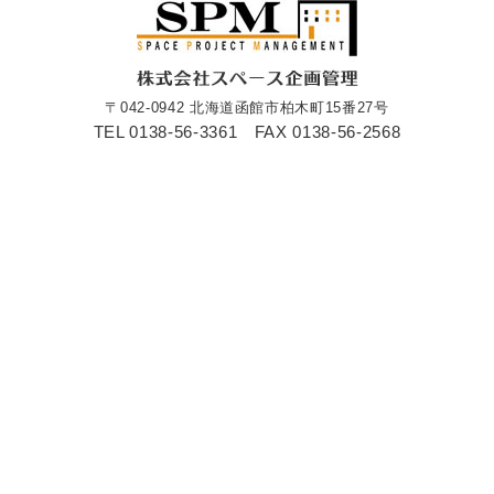
〒042-0942 北海道函館市柏木町15番27号
TEL 0138-56-3361
FAX 0138-56-2568