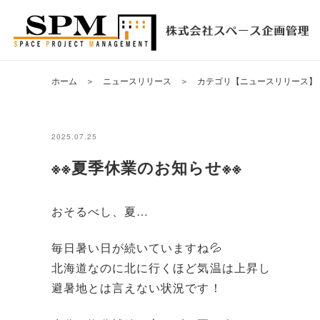
ホーム
＞
ニュースリリース
＞
カテゴリ【ニュースリリース】
2025.07.25
※※夏季休業のお知らせ※※
おそるべし、夏…
毎日暑い日が続いていますね💦
北海道なのに北に行くほど気温は上昇し
避暑地とは言えない状況です！