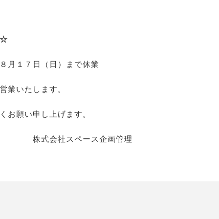
☆
月１７日（日）まで休業
営業いたします。
くお願い申し上げます。
ース企画管理