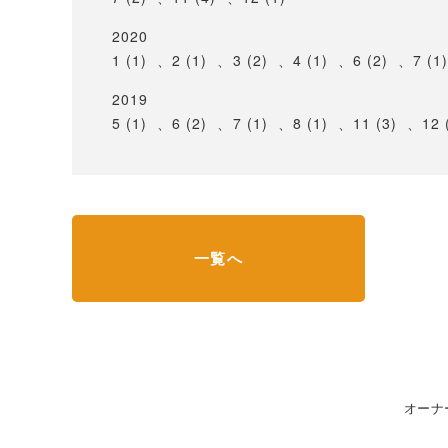
2020
1 (1)
、
2 (1)
、
3 (2)
、
4 (1)
、
6 (2)
、
7 (1
2019
5 (1)
、
6 (2)
、
7 (1)
、
8 (1)
、
11 (3)
、
12 
一覧へ
オーナ