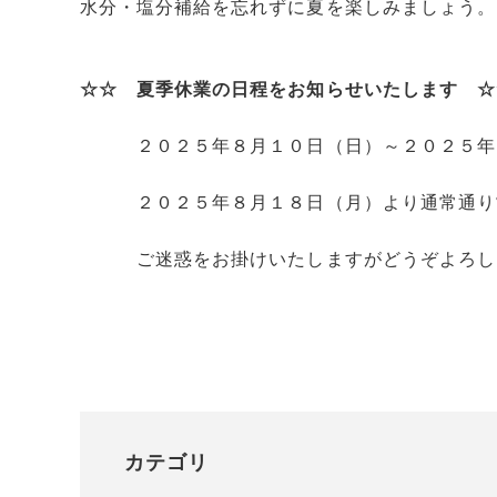
水分・塩分補給を忘れずに夏を楽しみましょう。
☆☆ 夏季休業の日程をお知らせいたします ☆
２０２５年８月１０日（日）～２０２５年８
２０２５年８月１８日（月）より通常通り
ご迷惑をお掛けいたしますがどうぞよろし
株式会社スペ
カテゴリ