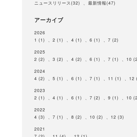
ニュースリリース(32)
、
最新情報(47)
アーカイブ
2026
1 (1)
、
2 (1)
、
4 (1)
、
6 (1)
、
7 (2)
2025
2 (2)
、
3 (2)
、
4 (2)
、
6 (1)
、
7 (1)
、
10 (
2024
4 (2)
、
5 (1)
、
6 (1)
、
7 (1)
、
11 (1)
、
12 
2023
2 (1)
、
4 (1)
、
6 (1)
、
7 (2)
、
9 (1)
、
10 (
2022
4 (3)
、
7 (1)
、
8 (2)
、
10 (2)
、
12 (3)
2021
7 (2)
、
11 (4)
、
12 (1)