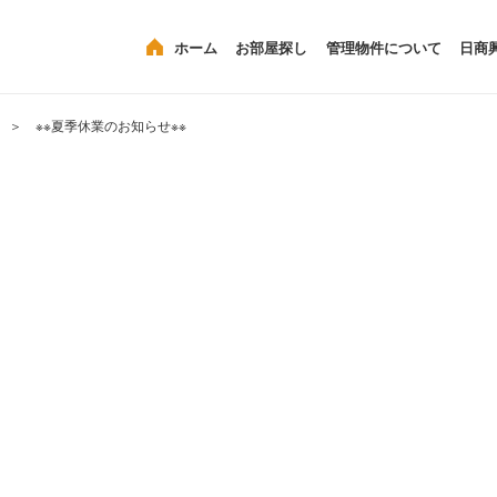
ホーム
お部屋探し
管理物件について
日商
＞ ※※夏季休業のお知らせ※※