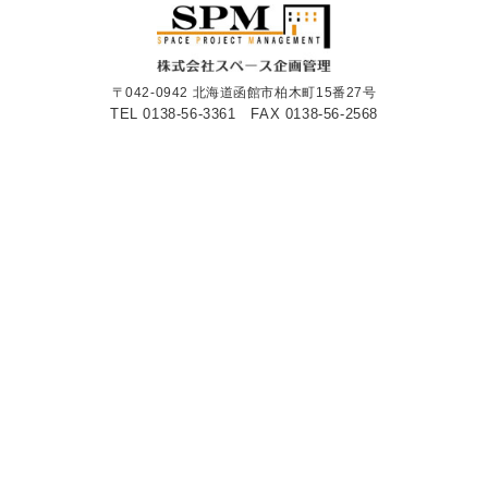
〒042-0942 北海道函館市柏木町15番27号
TEL 0138-56-3361
FAX 0138-56-2568