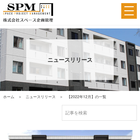
ニュースリリース
ホーム
＞
ニュースリリース
＞ 【2022年12月】の一覧